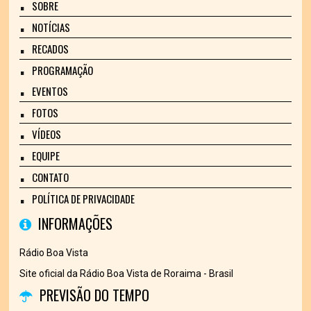
SOBRE
NOTÍCIAS
RECADOS
PROGRAMAÇÃO
EVENTOS
FOTOS
VÍDEOS
EQUIPE
CONTATO
POLÍTICA DE PRIVACIDADE
INFORMAÇÕES
Rádio Boa Vista
Site oficial da Rádio Boa Vista de Roraima - Brasil
PREVISÃO DO TEMPO