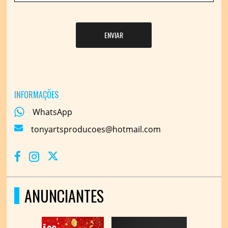
ENVIAR
INFORMAÇÕES
WhatsApp
tonyartsproducoes@hotmail.com
ANUNCIANTES