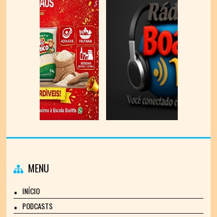
MENU
INÍCIO
PODCASTS