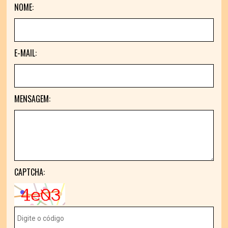
NOME:
E-MAIL:
MENSAGEM:
CAPTCHA: